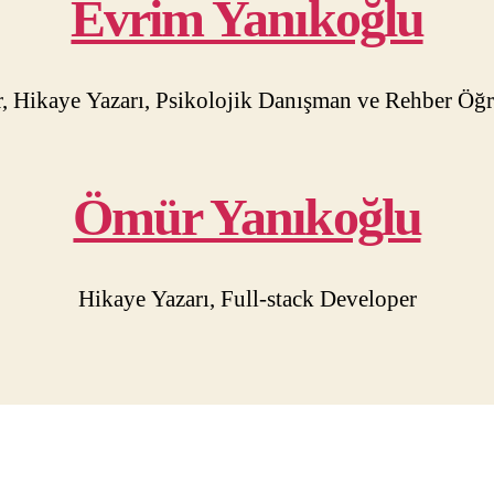
Evrim Yanıkoğlu
r, Hikaye Yazarı, Psikolojik Danışman ve Rehber Öğ
Ömür Yanıkoğlu
Hikaye Yazarı, Full-stack Developer